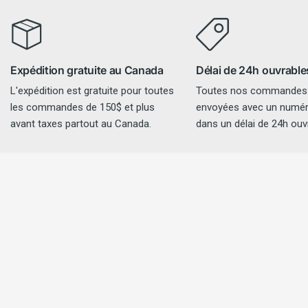
Expédition gratuite au Canada
Délai de 24h ouvrable
L'expédition est gratuite pour toutes
Toutes nos commandes
les commandes de 150$ et plus
envoyées avec un numéro
avant taxes partout au Canada.
dans un délai de 24h ouv