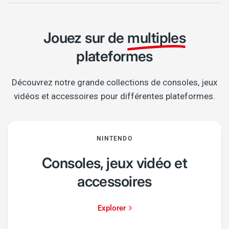
Jouez sur de
multiples
plateformes
Découvrez notre grande collections de consoles, jeux
vidéos et accessoires pour différentes plateformes.
NINTENDO
Consoles, jeux vidéo et
accessoires
Explorer