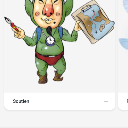
Soutien