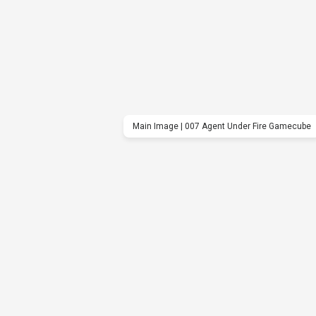
Main Image | 007 Agent Under Fire Gamecube