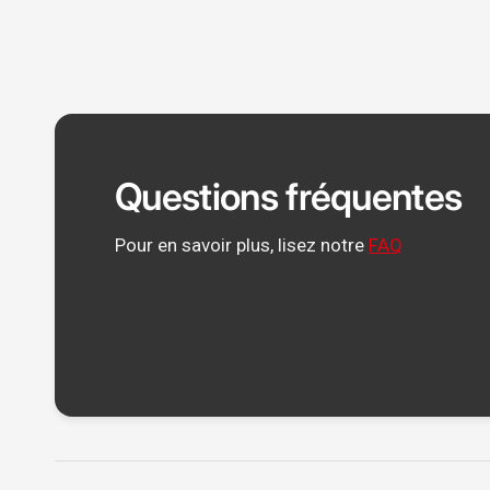
Questions fréquentes
Pour en savoir plus, lisez notre
FAQ