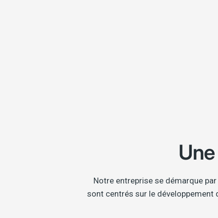
Une
Notre entreprise se démarque par 
sont centrés sur le développement de