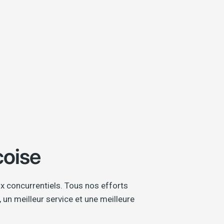
oise
x concurrentiels. Tous nos efforts
 un meilleur service et une meilleure