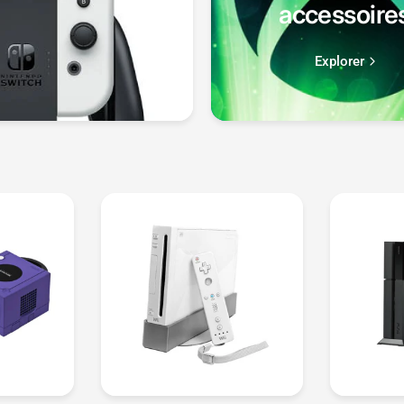
accessoire
Explorer