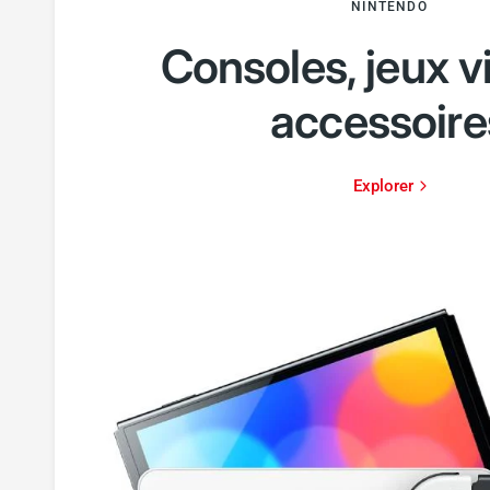
NINTENDO
Consoles, jeux v
accessoire
Explorer