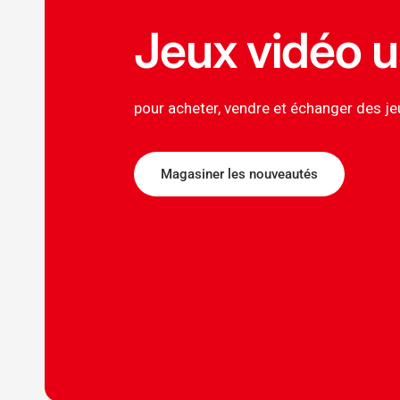
Jeux vidéo 
pour acheter, vendre et échanger des je
Magasiner les nouveautés