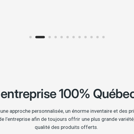
 entreprise 100%
Québec
une approche personnalisée, un énorme inventaire et des pri
 l’entreprise afin de toujours offrir une plus grande variété,
qualité des produits offerts.