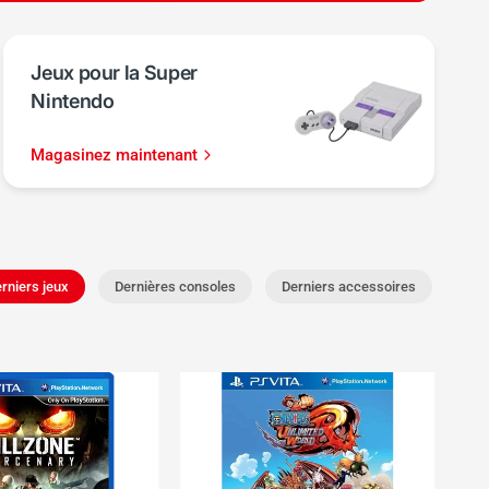
Jeux pour la Super
Nintendo
Magasinez maintenant
rniers jeux
Dernières consoles
Derniers accessoires