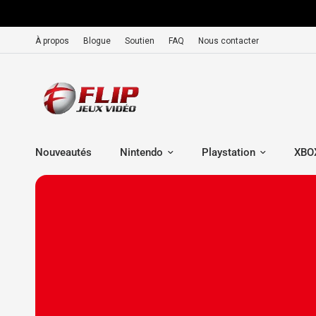
À propos
Blogue
Soutien
FAQ
Nous contacter
Nouveautés
Nintendo
Playstation
XBO