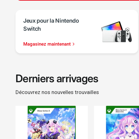
Jeux pour la Nintendo
Switch
Magasinez maintenant
Derniers arrivages
Découvrez nos nouvelles trouvailles