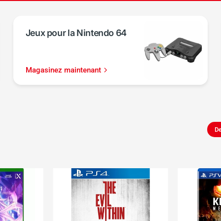
Jeux pour la Nintendo 64
Magasinez maintenant
De