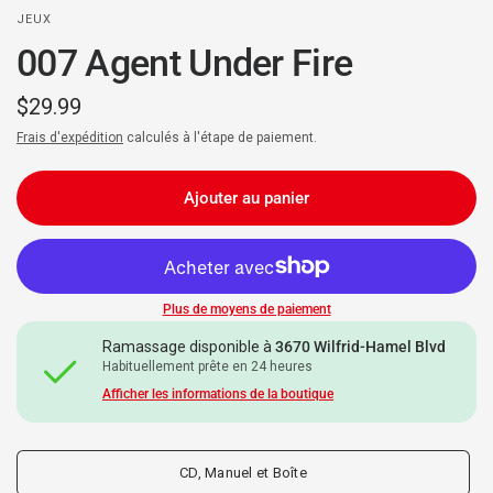
JEUX
007 Agent Under Fire
$29.99
Frais d'expédition
calculés à l'étape de paiement.
Ajouter au panier
Plus de moyens de paiement
Ramassage disponible à
3670 Wilfrid-Hamel Blvd
Habituellement prête en 24 heures
Afficher les informations de la boutique
CD, Manuel et Boîte