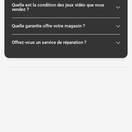
Quelle est la condition des jeux vidéo que vous
vendez ?
Quelle garantie offre votre magasin ?
Offrez-vous un service de réparation ?