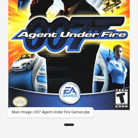
Main Image | 007 Agent Under Fire Gamecube