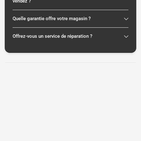
vendez ?
Quelle garantie offre votre magasin ?
Offrez-vous un service de réparation ?