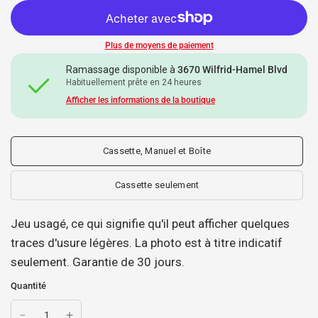
Plus de moyens de paiement
Ramassage disponible à
3670 Wilfrid-Hamel Blvd
Habituellement prête en 24 heures
Afficher les informations de la boutique
Cassette, Manuel et Boîte
Cassette seulement
Jeu usagé, ce qui signifie qu'il peut afficher quelques
traces d'usure légères. La photo est à titre indicatif
seulement. Garantie de 30 jours.
Quantité