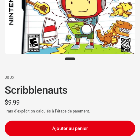
JEUX
Scribblenauts
$9.99
Frais d'expédition
calculés à l'étape de paiement.
Ajouter au panier