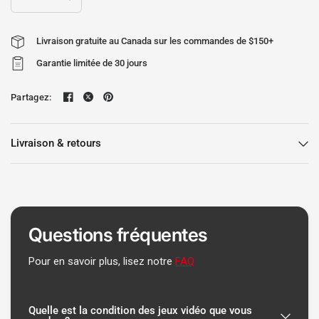
Livraison gratuite au Canada sur les commandes de $150+
Garantie limitée de 30 jours
Partagez:
Livraison & retours
Questions fréquentes
Pour en savoir plus, lisez notre
FAQ
Quelle est la condition des jeux vidéo que vous