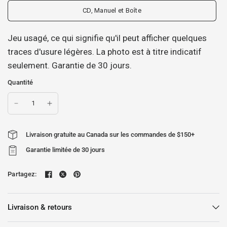
CD, Manuel et Boîte
Jeu usagé, ce qui signifie qu'il peut afficher quelques
traces d'usure légères. La photo est à titre indicatif
seulement. Garantie de 30 jours.
Quantité
Livraison gratuite au Canada sur les commandes de $150+
Garantie limitée de 30 jours
Partagez:
Livraison & retours