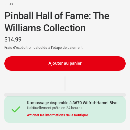
JEUX
Pinball Hall of Fame: The
Williams Collection
$14.99
Frais d'expédition
calculés à l'étape de paiement.
Ajouter au panier
Ramassage disponible à
3670 Wilfrid-Hamel Blvd
Habituellement prête en 24 heures
Afficher les informations de la boutique