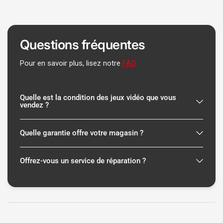
Questions fréquentes
Pour en savoir plus, lisez notre
FAQ
Quelle est la condition des jeux vidéo que vous
vendez ?
Quelle garantie offre votre magasin ?
Offrez-vous un service de réparation ?