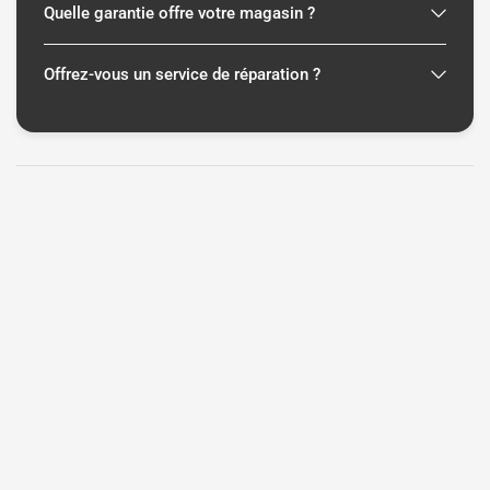
Quelle garantie offre votre magasin ?
Offrez-vous un service de réparation ?