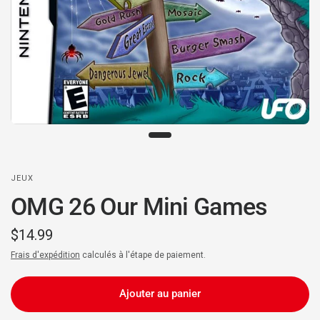
JEUX
OMG 26 Our Mini Games
$14.99
Frais d'expédition
calculés à l'étape de paiement.
Ajouter au panier