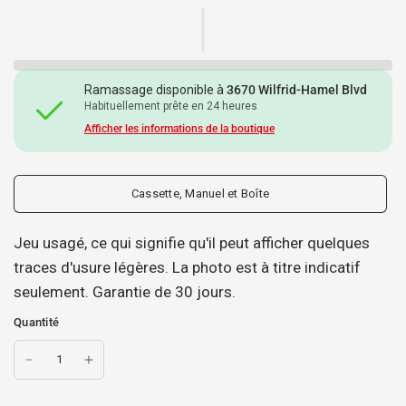
Ramassage disponible à
3670 Wilfrid-Hamel Blvd
Habituellement prête en 24 heures
Afficher les informations de la boutique
Cassette, Manuel et Boîte
Jeu usagé, ce qui signifie qu'il peut afficher quelques
traces d'usure légères. La photo est à titre indicatif
seulement. Garantie de 30 jours.
Quantité