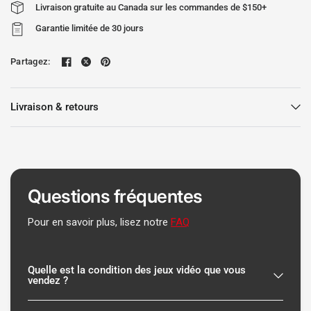
Livraison gratuite au Canada sur les commandes de $150+
Garantie limitée de 30 jours
Partagez:
Livraison & retours
Questions fréquentes
Pour en savoir plus, lisez notre
FAQ
Quelle est la condition des jeux vidéo que vous
vendez ?