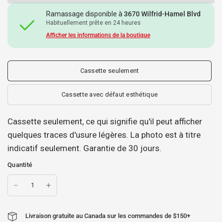
Ramassage disponible à
3670 Wilfrid-Hamel Blvd
Habituellement prête en 24 heures
Afficher les informations de la boutique
Cassette seulement
Cassette avec défaut esthétique
Cassette seulement, ce qui signifie qu'il peut afficher
quelques traces d'usure légères. La photo est à titre
indicatif seulement. Garantie de 30 jours.
Quantité
Livraison gratuite au Canada sur les commandes de $150+