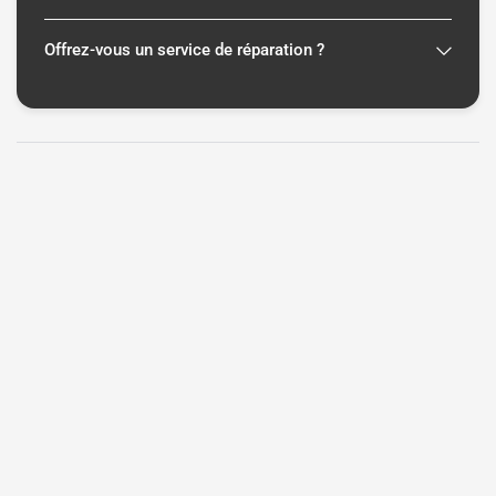
Offrez-vous un service de réparation ?