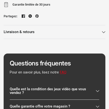
Garantie limitée de 30 jours
Partagez:
Livraison & retours
Questions fréquentes
Pour en savoir plus, lisez notre
FAQ
Quelle est la condition des jeux vidéo que vous
vendez ?
Quelle garantie offre votre magasin ?