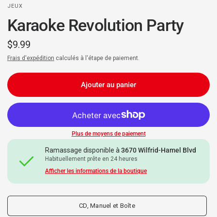
JEUX
Karaoke Revolution Party
$9.99
Frais d'expédition
calculés à l'étape de paiement.
Ajouter au panier
Plus de moyens de paiement
Ramassage disponible à
3670 Wilfrid-Hamel Blvd
Habituellement prête en 24 heures
Afficher les informations de la boutique
CD, Manuel et Boîte