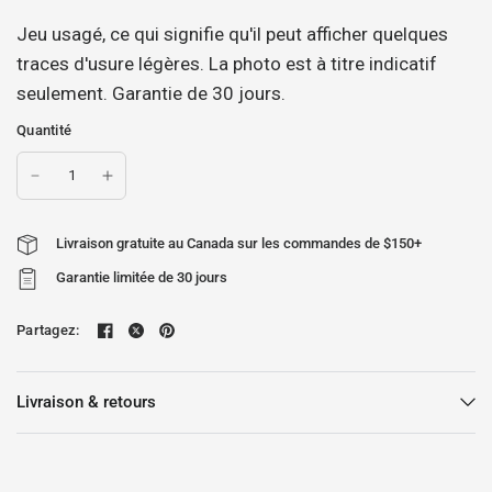
Jeu usagé, ce qui signifie qu'il peut afficher quelques
traces d'usure légères. La photo est à titre indicatif
seulement. Garantie de 30 jours.
Quantité
Livraison gratuite au Canada sur les commandes de $150+
Garantie limitée de 30 jours
Partagez:
Livraison & retours