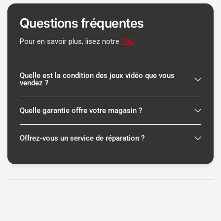
Questions fréquentes
Pour en savoir plus, lisez notre
FAQ
Quelle est la condition des jeux vidéo que vous
vendez ?
Quelle garantie offre votre magasin ?
Offrez-vous un service de réparation ?