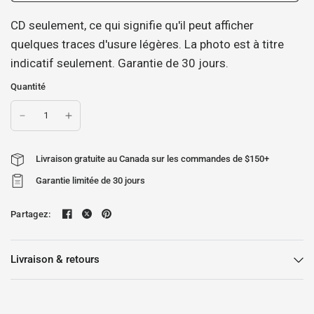
CD seulement, ce qui signifie qu'il peut afficher
quelques traces d'usure légères. La photo est à titre
indicatif seulement. Garantie de 30 jours.
Quantité
Livraison gratuite au Canada sur les commandes de $150+
Garantie limitée de 30 jours
Partagez:
Livraison & retours