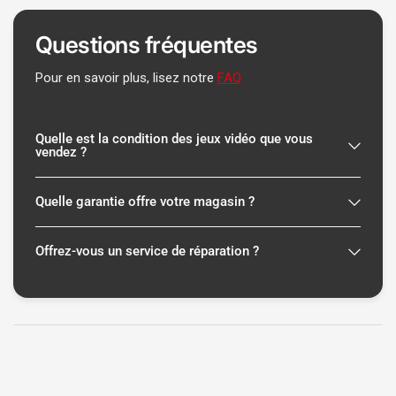
Questions fréquentes
Pour en savoir plus, lisez notre
FAQ
Quelle est la condition des jeux vidéo que vous
vendez ?
Quelle garantie offre votre magasin ?
Offrez-vous un service de réparation ?