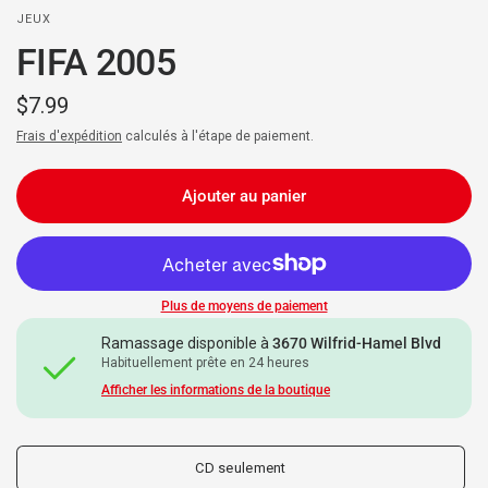
JEUX
FIFA 2005
$7.99
Frais d'expédition
calculés à l'étape de paiement.
Ajouter au panier
Plus de moyens de paiement
Ramassage disponible à
3670 Wilfrid-Hamel Blvd
Habituellement prête en 24 heures
Afficher les informations de la boutique
CD seulement