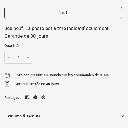
Neuf
Jeu neuf. La photo est à titre indicatif seulement.
Garantie de 30 jours.
Quantité
Livraison gratuite au Canada sur les commandes de $150+
Garantie limitée de 30 jours
Partagez:
Livraison & retours