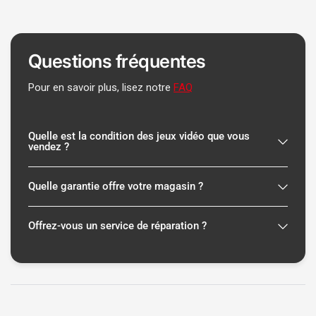
Questions fréquentes
Pour en savoir plus, lisez notre
FAQ
Quelle est la condition des jeux vidéo que vous
vendez ?
Quelle garantie offre votre magasin ?
Offrez-vous un service de réparation ?