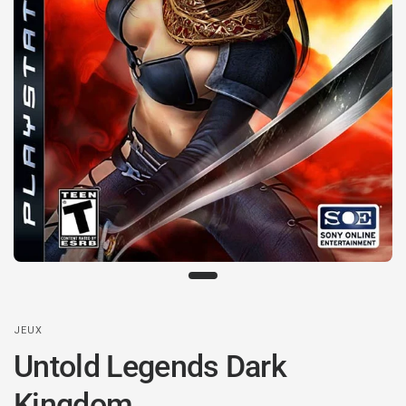
JEUX
Untold Legends Dark
Kingdom