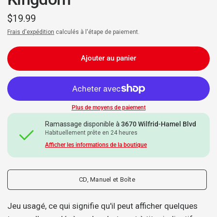
$19.99
Frais d'expédition
calculés à l'étape de paiement.
Ajouter au panier
Plus de moyens de paiement
Ramassage disponible à
3670 Wilfrid-Hamel Blvd
Habituellement prête en 24 heures
Afficher les informations de la boutique
CD, Manuel et Boîte
Jeu usagé, ce qui signifie qu'il peut afficher quelques