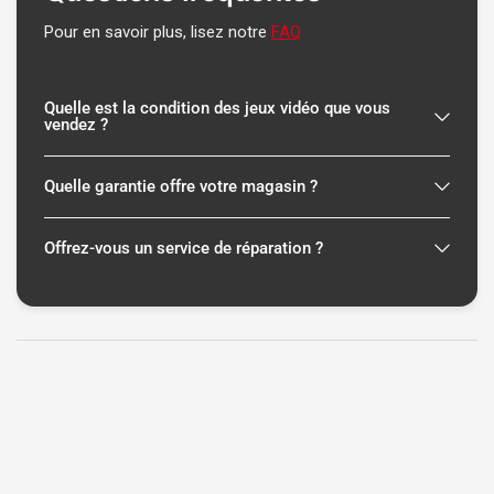
Pour en savoir plus, lisez notre
FAQ
Quelle est la condition des jeux vidéo que vous
vendez ?
Quelle garantie offre votre magasin ?
Offrez-vous un service de réparation ?