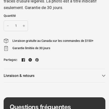
traces d'usure légères. La photo est à titre indicatif
seulement. Garantie de 30 jours.
Quantité
Livraison gratuite au Canada sur les commandes de $150+
Garantie limitée de 30 jours
Partagez:
Livraison & retours
Questions fréquentes