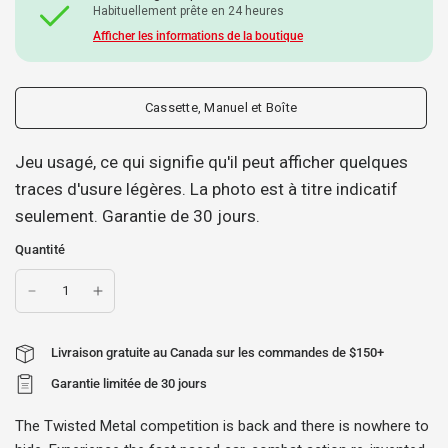
Habituellement prête en 24 heures
Afficher les informations de la boutique
Cassette, Manuel et Boîte
Jeu usagé, ce qui signifie qu'il peut afficher quelques
traces d'usure légères. La photo est à titre indicatif
seulement. Garantie de 30 jours.
Quantité
Livraison gratuite au Canada sur les commandes de $150+
Garantie limitée de 30 jours
The Twisted Metal competition is back and there is nowhere to