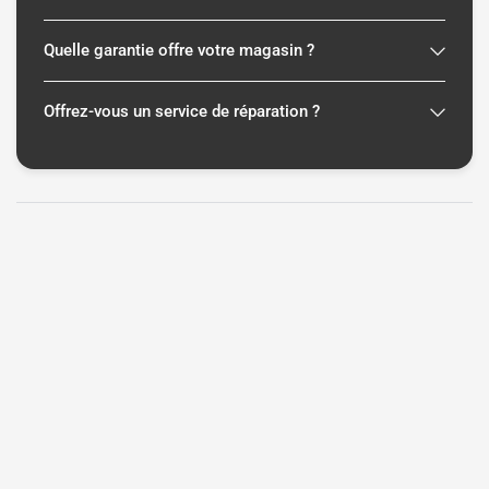
Quelle garantie offre votre magasin ?
Offrez-vous un service de réparation ?