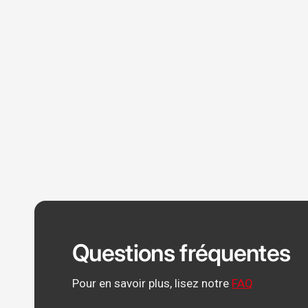
Questions fréquentes
Pour en savoir plus, lisez notre
FAQ