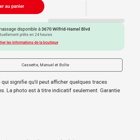
er au panier
assage disponible à
3670 Wilfrid-Hamel Blvd
tuellement prête en 24 heures
cher les informations de la boutique
Cassette, Manuel et Boîte
qui signifie qu'il peut afficher quelques traces
s. La photo est à titre indicatif seulement. Garantie