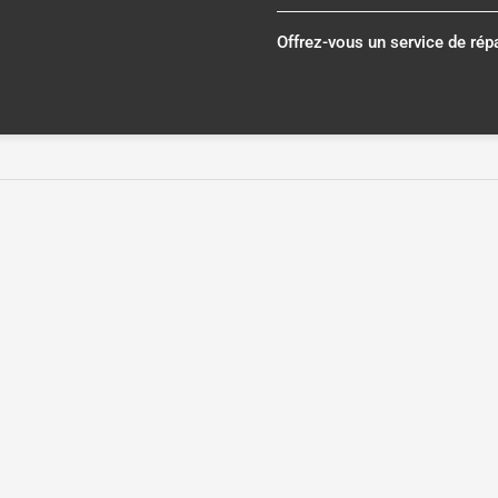
Offrez-vous un service de rép