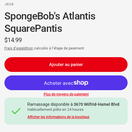
JEUX
SpongeBob's Atlantis
SquarePantis
$14.99
Frais d'expédition
calculés à l'étape de paiement.
Ajouter au panier
Plus de moyens de paiement
Ramassage disponible à
3670 Wilfrid-Hamel Blvd
Habituellement prête en 24 heures
Afficher les informations de la boutique