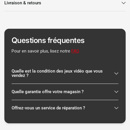
Livraison & retours
Questions fréquentes
Pour en savoir plus, lisez notre
FAQ
Quelle est la condition des jeux vidéo que vous
vendez ?
Quelle garantie offre votre magasin ?
Offrez-vous un service de réparation ?