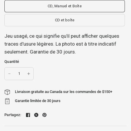
CD, Manuel et Boîte
CD et boîte
Jeu usagé, ce qui signifie qu'il peut afficher quelques
traces d'usure légères. La photo est à titre indicatif
seulement. Garantie de 30 jours.
Quantité
Livraison gratuite au Canada sur les commandes de $150+
Garantie limitée de 30 jours
Partagez: