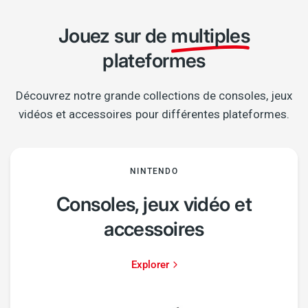
Jouez sur de
multiples
plateformes
Découvrez notre grande collections de consoles, jeux
vidéos et accessoires pour différentes plateformes.
NINTENDO
Consoles, jeux vidéo et
accessoires
Explorer