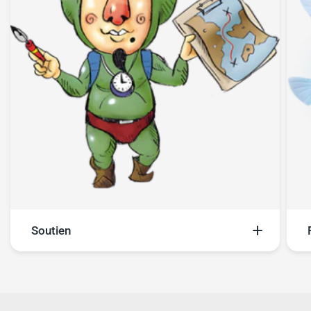
Soutien