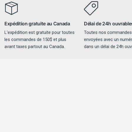
Expédition gratuite au Canada
Délai de 24h ouvrable
L'expédition est gratuite pour toutes
Toutes nos commandes
les commandes de 150$ et plus
envoyées avec un numéro
avant taxes partout au Canada.
dans un délai de 24h ouv