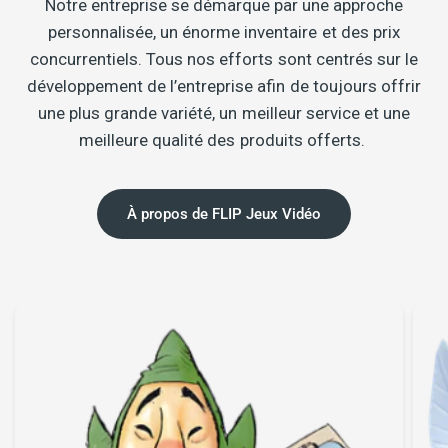
Notre entreprise se démarque par une approche
personnalisée, un énorme inventaire et des prix
concurrentiels. Tous nos efforts sont centrés sur le
développement de l’entreprise afin de toujours offrir
une plus grande variété, un meilleur service et une
meilleure qualité des produits offerts.
À propos de FLIP Jeux Vidéo