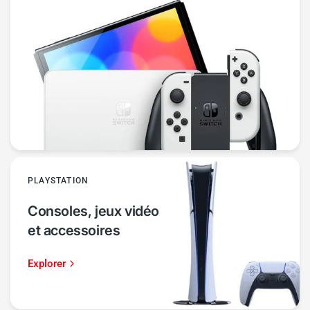
PLAYSTATION
Consoles, jeux vidéo
et accessoires
Explorer