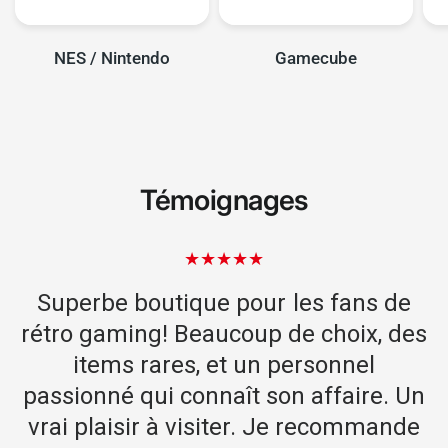
NES / Nintendo
Gamecube
Témoignages
la
Superbe boutique pour les fans de
e
rétro gaming! Beaucoup de choix, des
items rares, et un personnel
et
passionné qui connaît son affaire. Un
i
vrai plaisir à visiter. Je recommande