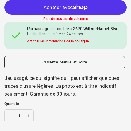
Plus de moyens de paiement
Ramassage disponible à
3670 Wilfrid-Hamel Blvd
Habituellement prête en 24 heures
Afficher les informations de la boutique
Cassette, Manuel et Boîte
Jeu usagé, ce qui signifie qu'il peut afficher quelques
traces d'usure légères. La photo est à titre indicatif
seulement. Garantie de 30 jours.
Quantité