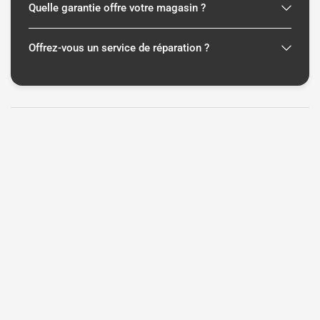
Quelle garantie offre votre magasin ?
Offrez-vous un service de réparation ?