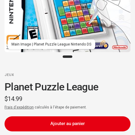
Main Image | Planet Puzzle League Nintendo DS
JEUX
Planet Puzzle League
$14.99
Frais d'expédition
calculés à l'étape de paiement.
Ajouter au panier