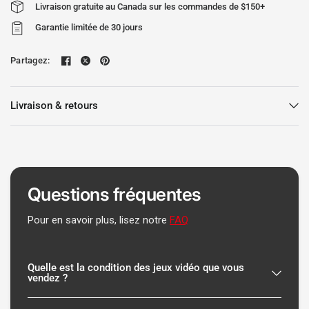
Livraison gratuite au Canada sur les commandes de $150+
Garantie limitée de 30 jours
Partagez:
Livraison & retours
Questions fréquentes
Pour en savoir plus, lisez notre
FAQ
Quelle est la condition des jeux vidéo que vous
vendez ?