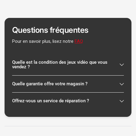
Questions fréquentes
Pour en savoir plus, lisez notre
FAQ
Quelle est la condition des jeux vidéo que vous
vendez ?
Quelle garantie offre votre magasin ?
Offrez-vous un service de réparation ?