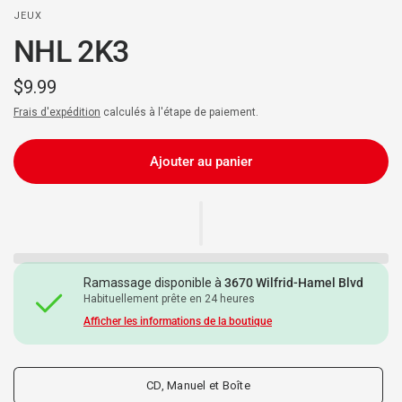
JEUX
NHL 2K3
$9.99
Frais d'expédition
calculés à l'étape de paiement.
Ajouter au panier
Ramassage disponible à
3670 Wilfrid-Hamel Blvd
Habituellement prête en 24 heures
Afficher les informations de la boutique
CD, Manuel et Boîte