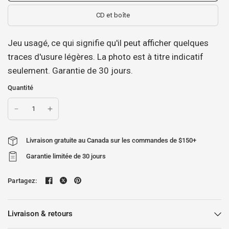
CD et boîte
Jeu usagé, ce qui signifie qu'il peut afficher quelques
traces d'usure légères. La photo est à titre indicatif
seulement. Garantie de 30 jours.
Quantité
Livraison gratuite au Canada sur les commandes de $150+
Garantie limitée de 30 jours
Partagez:
Livraison & retours