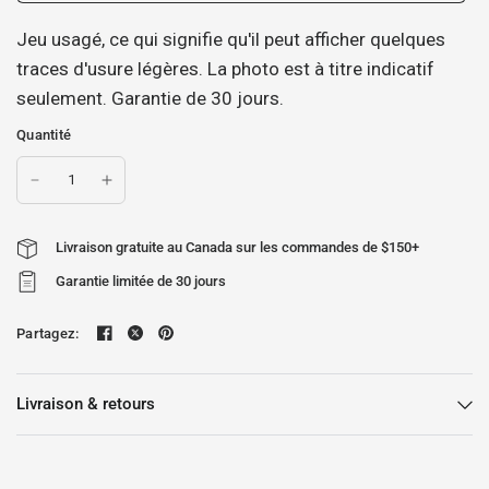
Jeu usagé, ce qui signifie qu'il peut afficher quelques
traces d'usure légères. La photo est à titre indicatif
seulement. Garantie de 30 jours.
Quantité
Livraison gratuite au Canada sur les commandes de $150+
Garantie limitée de 30 jours
Partagez:
Livraison & retours