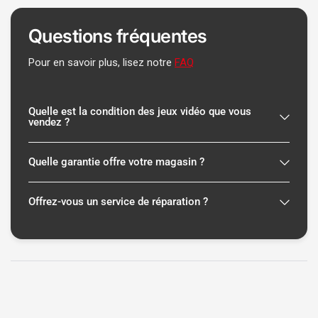
Questions fréquentes
Pour en savoir plus, lisez notre
FAQ
Quelle est la condition des jeux vidéo que vous
vendez ?
Quelle garantie offre votre magasin ?
Offrez-vous un service de réparation ?