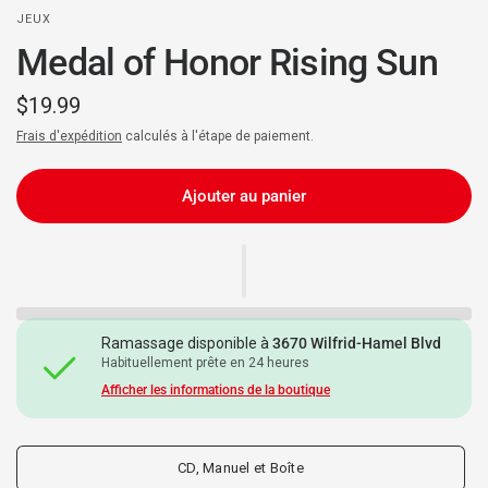
JEUX
Medal of Honor Rising Sun
$19.99
Frais d'expédition
calculés à l'étape de paiement.
Ajouter au panier
Ramassage disponible à
3670 Wilfrid-Hamel Blvd
Habituellement prête en 24 heures
Afficher les informations de la boutique
CD, Manuel et Boîte