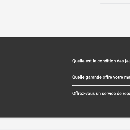
Quelle est la condition des j
Quelle garantie offre votre m
Offrez-vous un service de rép