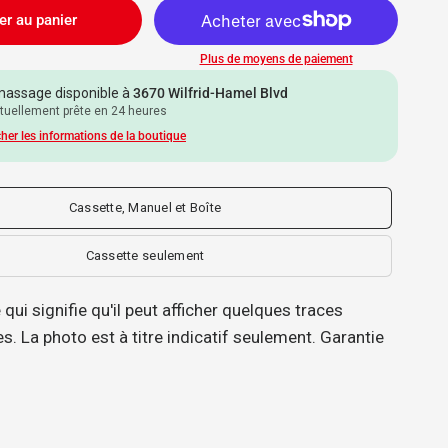
er au panier
Plus de moyens de paiement
assage disponible à
3670 Wilfrid-Hamel Blvd
tuellement prête en 24 heures
cher les informations de la boutique
Cassette, Manuel et Boîte
Cassette seulement
qui signifie qu'il peut afficher quelques traces
s. La photo est à titre indicatif seulement. Garantie