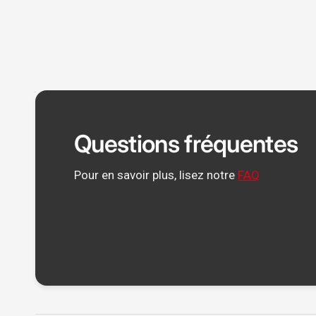
Questions fréquentes
Pour en savoir plus, lisez notre
FAQ