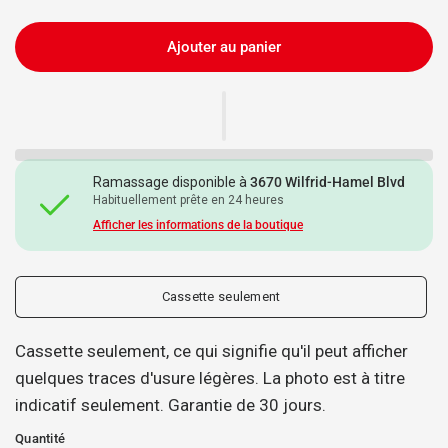
Ajouter au panier
Ramassage disponible à
3670 Wilfrid-Hamel Blvd
Habituellement prête en 24 heures
Afficher les informations de la boutique
Cassette seulement
Cassette seulement, ce qui signifie qu'il peut afficher
quelques traces d'usure légères. La photo est à titre
indicatif seulement. Garantie de 30 jours.
Quantité