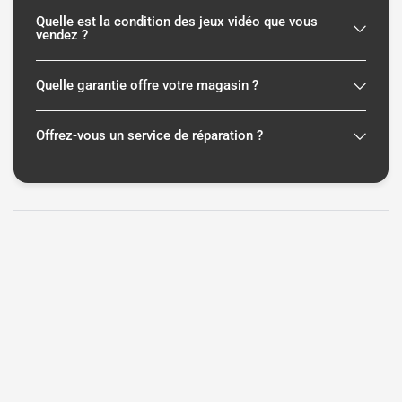
Quelle est la condition des jeux vidéo que vous
vendez ?
Quelle garantie offre votre magasin ?
Offrez-vous un service de réparation ?