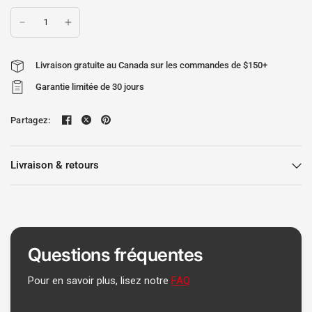
Livraison gratuite au Canada sur les commandes de $150+
Garantie limitée de 30 jours
Partagez:
Livraison & retours
Questions fréquentes
Pour en savoir plus, lisez notre
FAQ