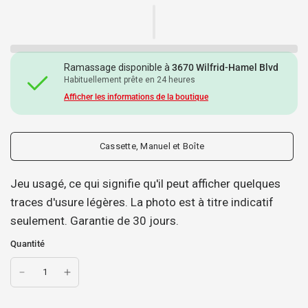
Ramassage disponible à
3670 Wilfrid-Hamel Blvd
Habituellement prête en 24 heures
Afficher les informations de la boutique
Cassette, Manuel et Boîte
Jeu usagé, ce qui signifie qu'il peut afficher quelques
traces d'usure légères. La photo est à titre indicatif
seulement. Garantie de 30 jours.
Quantité