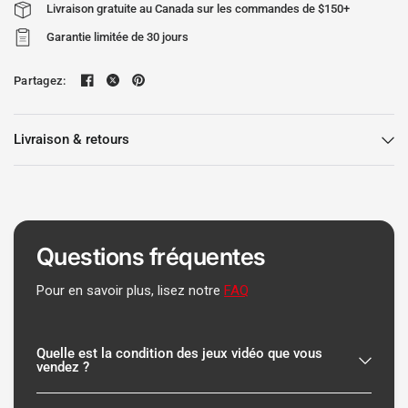
Livraison gratuite au Canada sur les commandes de $150+
Garantie limitée de 30 jours
Partagez:
Livraison & retours
Questions fréquentes
Pour en savoir plus, lisez notre
FAQ
Quelle est la condition des jeux vidéo que vous
vendez ?