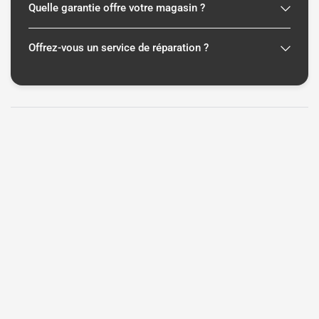
Quelle garantie offre votre magasin ?
Offrez-vous un service de réparation ?