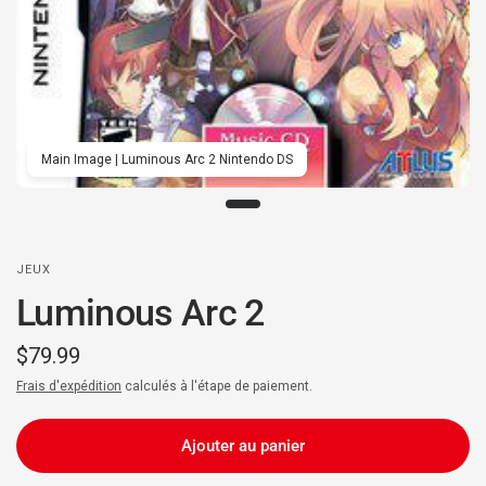
Main Image | Luminous Arc 2 Nintendo DS
JEUX
Luminous Arc 2
$79.99
Frais d'expédition
calculés à l'étape de paiement.
Ajouter au panier