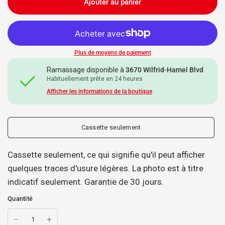
Ajouter au panier
Plus de moyens de paiement
Ramassage disponible à
3670 Wilfrid-Hamel Blvd
Habituellement prête en 24 heures
Afficher les informations de la boutique
Cassette seulement
Cassette seulement, ce qui signifie qu'il peut afficher
quelques traces d'usure légères. La photo est à titre
indicatif seulement. Garantie de 30 jours.
Quantité