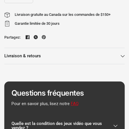
Livraison gratuite au Canada sur les commandes de $150+
Garantie limitée de 30 jours
Partagez:
Livraison & retours
Questions fréquentes
Pour en savoir plus, lisez notre
FAQ
Quelle est la condition des jeux vidéo que vous
vendez ?