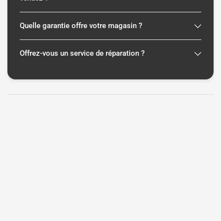
Quelle garantie offre votre magasin ?
Offrez-vous un service de réparation ?