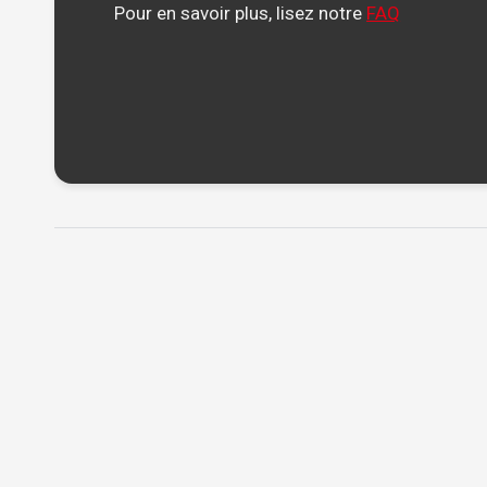
Pour en savoir plus, lisez notre
FAQ