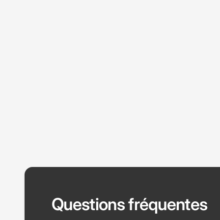
Questions fréquentes