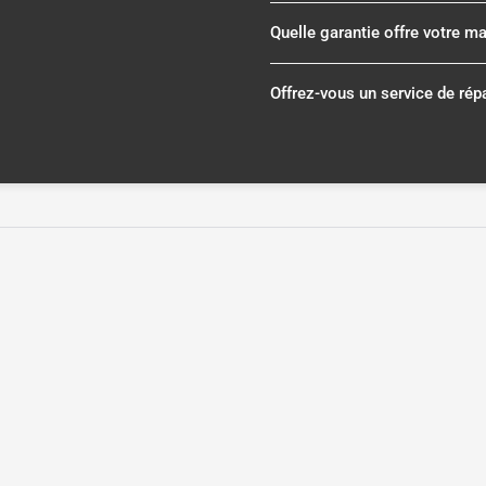
Quelle garantie offre votre m
Offrez-vous un service de rép