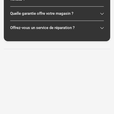
Quelle garantie offre votre magasin ?
Offrez-vous un service de réparation ?