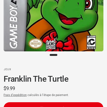
JEUX
Franklin The Turtle
$9.99
Frais d'expédition
calculés à l'étape de paiement.