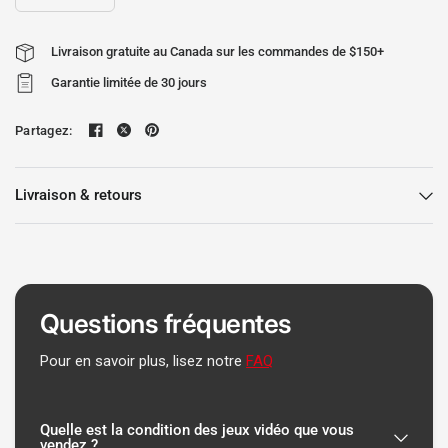
Livraison gratuite au Canada sur les commandes de $150+
Garantie limitée de 30 jours
Partagez:
Livraison & retours
Questions fréquentes
Pour en savoir plus, lisez notre
FAQ
Quelle est la condition des jeux vidéo que vous
vendez ?