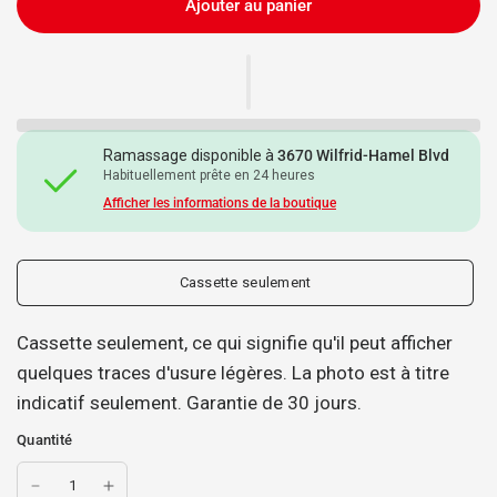
Ajouter au panier
Ramassage disponible à
3670 Wilfrid-Hamel Blvd
Habituellement prête en 24 heures
Afficher les informations de la boutique
Cassette seulement
Cassette seulement, ce qui signifie qu'il peut afficher
quelques traces d'usure légères. La photo est à titre
indicatif seulement. Garantie de 30 jours.
Quantité