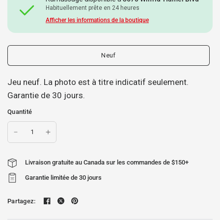
Habituellement prête en 24 heures
Afficher les informations de la boutique
Neuf
Jeu neuf. La photo est à titre indicatif seulement.
Garantie de 30 jours.
Quantité
Livraison gratuite au Canada sur les commandes de $150+
Garantie limitée de 30 jours
Partagez: