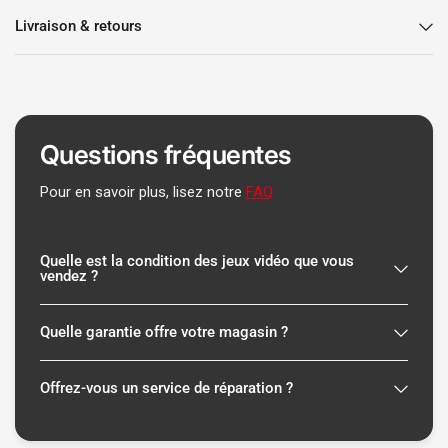
Livraison & retours
Questions fréquentes
Pour en savoir plus, lisez notre
FAQ
Quelle est la condition des jeux vidéo que vous
vendez ?
Quelle garantie offre votre magasin ?
Offrez-vous un service de réparation ?