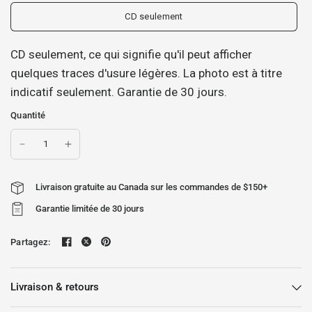
CD seulement
CD seulement, ce qui signifie qu'il peut afficher
quelques traces d'usure légères. La photo est à titre
indicatif seulement. Garantie de 30 jours.
Quantité
Livraison gratuite au Canada sur les commandes de $150+
Garantie limitée de 30 jours
Partagez:
Livraison & retours