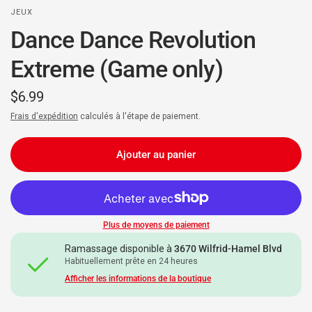
JEUX
Dance Dance Revolution
Extreme (Game only)
$6.99
Frais d'expédition
calculés à l'étape de paiement.
Ajouter au panier
Plus de moyens de paiement
Ramassage disponible à
3670 Wilfrid-Hamel Blvd
Habituellement prête en 24 heures
Afficher les informations de la boutique