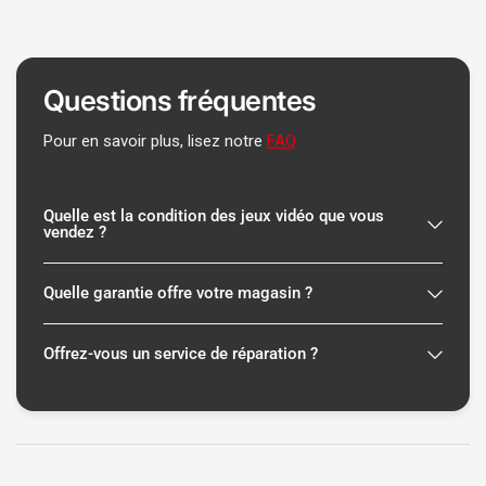
Questions fréquentes
Pour en savoir plus, lisez notre
FAQ
Quelle est la condition des jeux vidéo que vous
vendez ?
Quelle garantie offre votre magasin ?
Offrez-vous un service de réparation ?