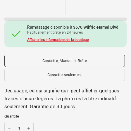
Ramassage disponible à
3670 Wilfrid-Hamel Blvd
Habituellement prête en 24 heures
Afficher les informations de la boutique
Cassette, Manuel et Boîte
Cassette seulement
Jeu usagé, ce qui signifie qu'il peut afficher quelques
traces d'usure légères. La photo est à titre indicatif
seulement. Garantie de 30 jours.
Quantité