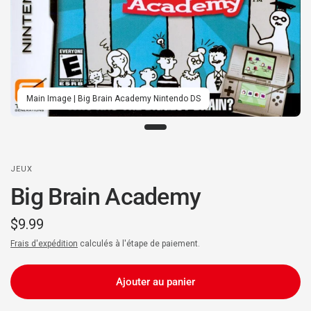
Main Image | Big Brain Academy Nintendo DS
JEUX
Big Brain Academy
$9.99
Frais d'expédition
calculés à l'étape de paiement.
Ajouter au panier