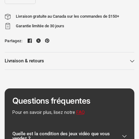
Livraison gratuite au Canada sur les commandes de $150+
Garantie limitée de 30 jours
Partagez:
Livraison & retours
Questions fréquentes
Pour en savoir plus, lisez notre
FAQ
Quelle est la condition des jeux vidéo que vous
vendez ?