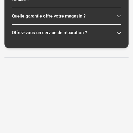
Quelle garantie offre votre magasin ?
Offrez-vous un service de réparation ?