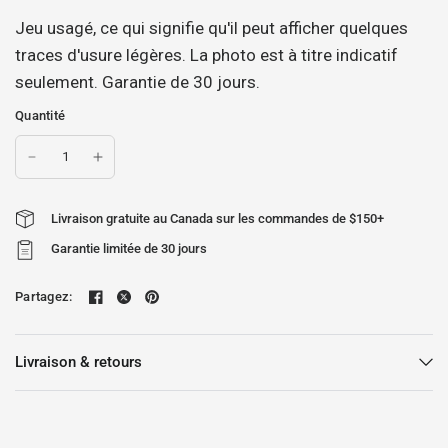
Jeu usagé, ce qui signifie qu'il peut afficher quelques
traces d'usure légères. La photo est à titre indicatif
seulement. Garantie de 30 jours.
Quantité
Livraison gratuite au Canada sur les commandes de $150+
Garantie limitée de 30 jours
Partagez:
Livraison & retours