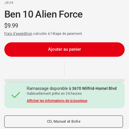
JEUX
Ben 10 Alien Force
$9.99
Frais d'expédition
calculés à l'étape de paiement.
Ajouter au panier
Ramassage disponible à
3670 Wilfrid-Hamel Blvd
Habituellement prête en 24 heures
Afficher les informations de la boutique
CD, Manuel et Boîte