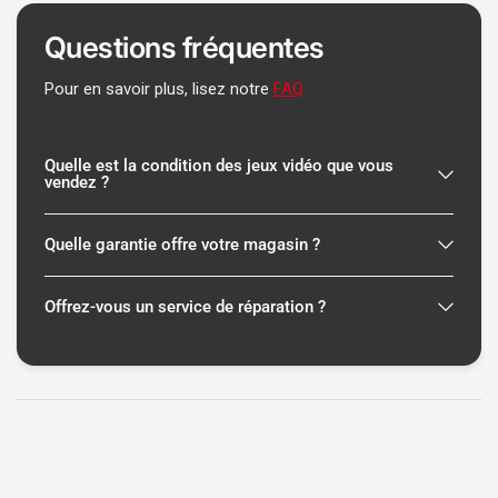
Questions fréquentes
Pour en savoir plus, lisez notre
FAQ
Quelle est la condition des jeux vidéo que vous
vendez ?
Quelle garantie offre votre magasin ?
Offrez-vous un service de réparation ?