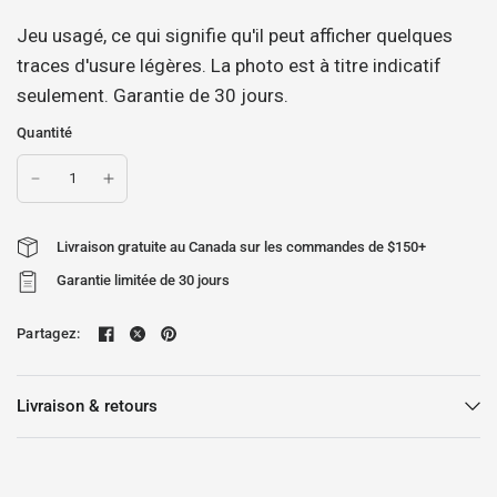
Jeu usagé, ce qui signifie qu'il peut afficher quelques
traces d'usure légères. La photo est à titre indicatif
seulement. Garantie de 30 jours.
Quantité
Livraison gratuite au Canada sur les commandes de $150+
Garantie limitée de 30 jours
Partagez:
Livraison & retours