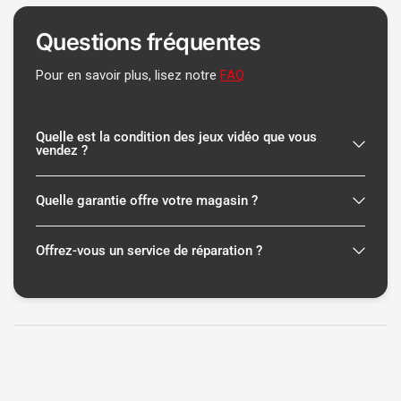
Questions fréquentes
Pour en savoir plus, lisez notre
FAQ
Quelle est la condition des jeux vidéo que vous
vendez ?
Quelle garantie offre votre magasin ?
Offrez-vous un service de réparation ?