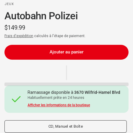
JEUX
Autobahn Polizei
$149.99
Frais d'expédition
calculés à l'étape de paiement.
Ajouter au panier
Ramassage disponible à
3670 Wilfrid-Hamel Blvd
Habituellement prête en 24 heures
Afficher les informations de la boutique
CD, Manuel et Boîte